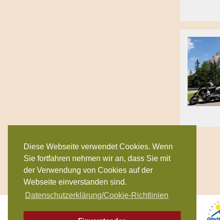
Diese Webseite verwendet Cookies. Wenn
Sie fortfahren nehmen wir an, dass Sie mit
der Verwendung von Cookies auf der
Webseite einverstanden sind.
Datenschutzerklärung/Cookie-Richtlinien