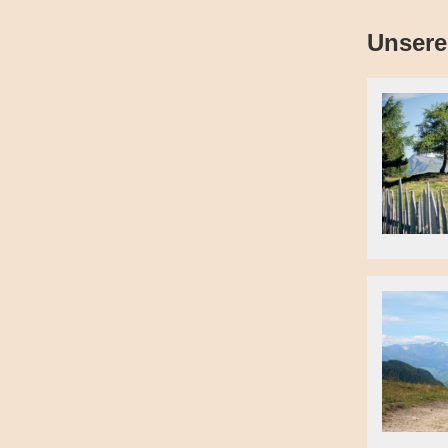
Unsere